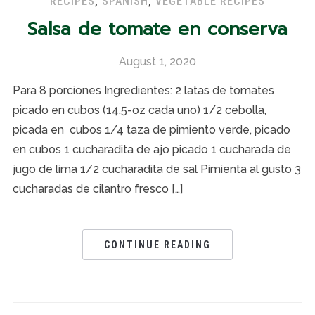
RECIPES
,
SPANISH
,
VEGETABLE RECIPES
Salsa de tomate en conserva
August 1, 2020
Para 8 porciones Ingredientes: 2 latas de tomates
picado en cubos (14.5-oz cada uno) 1/2 cebolla,
picada en cubos 1/4 taza de pimiento verde, picado
en cubos 1 cucharadita de ajo picado 1 cucharada de
jugo de lima 1/2 cucharadita de sal Pimienta al gusto 3
cucharadas de cilantro fresco […]
CONTINUE READING