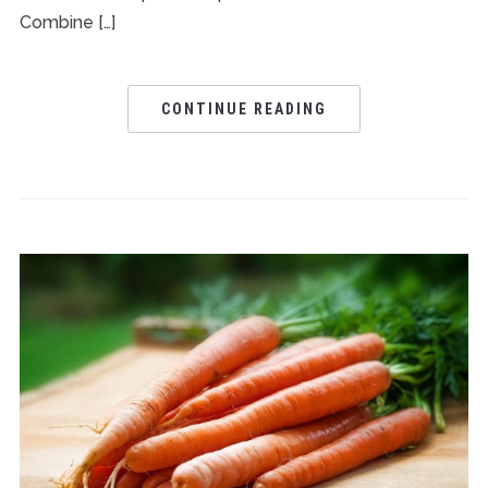
Combine […]
CONTINUE READING