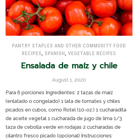
PANTRY STAPLES AND OTHER COMMODITY FOOD
RECIPES
,
SPANISH
,
VEGETABLE RECIPES
Ensalada de maíz y chile
August 1, 2020
Para 6 porciones Ingredientes: 2 tazas de maíz
(enlatado o congelado) 1 lata de tomates y chiles
picados en cubos, como Rotel (10-oz.) 1 cucharadita
de aceite vegetal 1 cucharada de jugo de lima 1/3
taza de cebolla verde en rodajas 2 cucharadas de
cilantro fresco picado (opcional) Instrucciones: