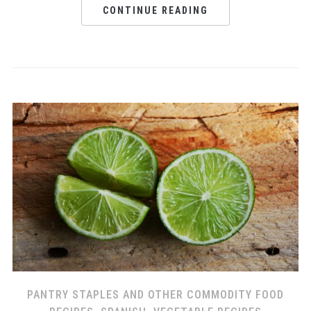
CONTINUE READING
PANTRY STAPLES AND OTHER COMMODITY FOOD