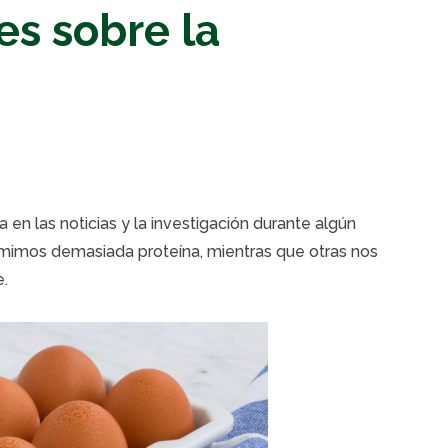
s sobre la
en las noticias y la investigación durante algún
mimos demasiada proteína, mientras que otras nos
e.