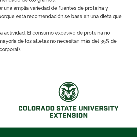
 una amplia variedad de fuentes de proteína y
porque esta recomendación se basa en una dieta que
la actividad. El consumo excesivo de proteína no
a mayoría de los atletas no necesitan más del 35% de
corporal).