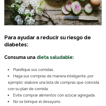
Para ayudar a reducir su riesgo de
diabetes:
Consuma una
dieta saludable
:
Planifique sus comidas.
Haga sus compras de manera inteligente, por
ejemplo: elabore una lista de compras que coincida
con su plan de comida.
Evite comprar alimentos con azúcar agregada.
No se brinque el desayuno.