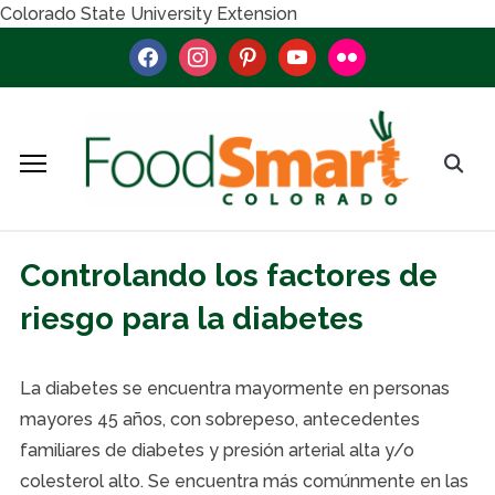
Colorado State University Extension
facebook
instagram
pinterest
youtube
flickr
Controlando los factores de
riesgo para la diabetes
La diabetes se encuentra mayormente en personas
mayores 45 años, con sobrepeso, antecedentes
familiares de diabetes y presión arterial alta y/o
colesterol alto. Se encuentra más comúnmente en las