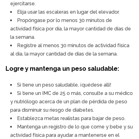
ejercitarse.
Elija usar las escaleras en lugar del elevador.
Propóngase por lo menos 30 minutos de
actividad física por día, la mayor cantidad de días de
la semana.
Registre al menos 30 minutos de actividad física
al día, la mayor cantidad de días de la semana.
Logre y mantenga un peso saludable:
Si tiene un peso saludable, ¡quédese allí!
Si tiene un IMC de 25 o más, consulte a su médico
y nutriólogo acerca de un plan de pérdida de peso
para disminuir su riesgo de diabetes.
Establezca metas realistas para bajar de peso.
Mantenga un registro de lo que come y bebe y su
actividad física para ayudar a mantenerse en el