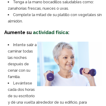
Tenga a la mano bocadillos saludables como:
zanahorias frescas, nueces o uvas.
Complete la mitad de su platillo con vegetales sin
almidón.
Aumente su
actividad física
:
Intente salir a
caminar todas
las noches
después de
cenar con su
familia.
Levántese
cada dos horas
de su escritorio
y dé una vuelta alrededor de su edificio, para