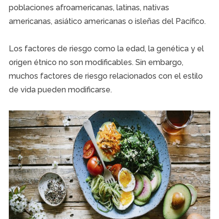
poblaciones afroamericanas, latinas, nativas
americanas, asiático americanas o isleñas del Pacífico.
Los factores de riesgo como la edad, la genética y el
origen étnico no son modificables. Sin embargo,
muchos factores de riesgo relacionados con el estilo
de vida pueden modificarse.