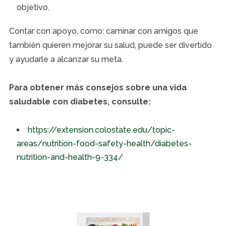
objetivo.
Contar con apoyo, como: caminar con amigos que
también quieren mejorar su salud, puede ser divertido
y ayudarle a alcanzar su meta.
Para obtener más consejos sobre una vida
saludable con diabetes, consulte:
https://extension.colostate.edu/topic-
areas/nutrition-food-safety-health/diabetes-
nutrition-and-health-9-334/