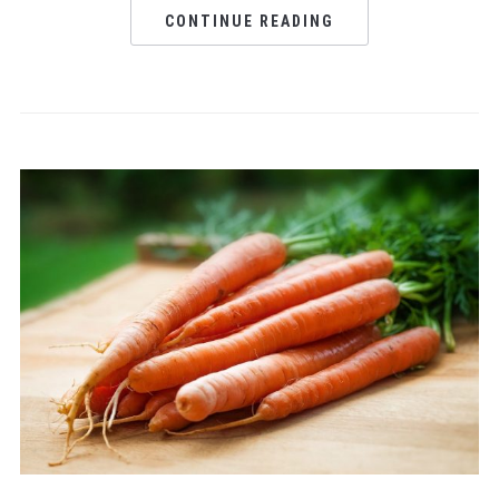
CONTINUE READING