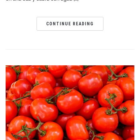
CONTINUE READING