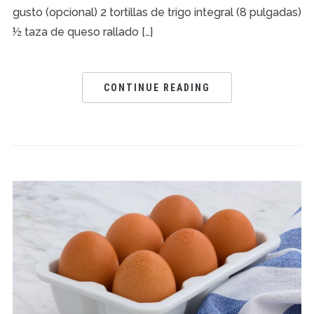
gusto (opcional) 2 tortillas de trigo integral (8 pulgadas)
½ taza de queso rallado […]
CONTINUE READING