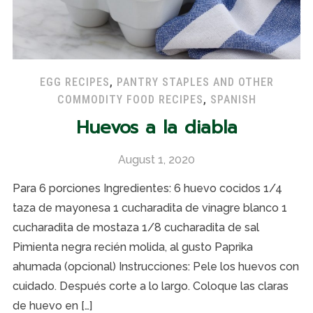
EGG RECIPES
,
PANTRY STAPLES AND OTHER
COMMODITY FOOD RECIPES
,
SPANISH
Huevos a la diabla
August 1, 2020
Para 6 porciones Ingredientes: 6 huevo cocidos 1/4
taza de mayonesa 1 cucharadita de vinagre blanco 1
cucharadita de mostaza 1/8 cucharadita de sal
Pimienta negra recién molida, al gusto Paprika
ahumada (opcional) Instrucciones: Pele los huevos con
cuidado. Después corte a lo largo. Coloque las claras
de huevo en […]