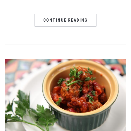
CONTINUE READING