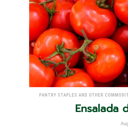
PANTRY STAPLES AND OTHER COMMODIT
Ensalada d
Aug