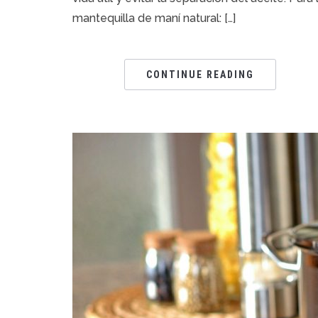
mantequilla de maní natural: […]
CONTINUE READING