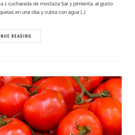
 1 cucharada de mostaza Sal y pimienta, al gusto
quelas en una olla y cubra con agua […]
INUE READING